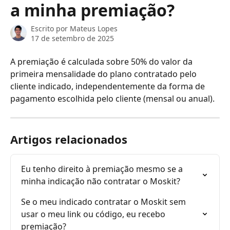
a minha premiação?
Escrito por
Mateus Lopes
17 de setembro de 2025
A premiação é calculada sobre 50% do valor da 
primeira mensalidade do plano contratado pelo 
cliente indicado, independentemente da forma de 
pagamento escolhida pelo cliente (mensal ou anual).
Artigos relacionados
Eu tenho direito à premiação mesmo se a 
minha indicação não contratar o Moskit?
Se o meu indicado contratar o Moskit sem 
usar o meu link ou código, eu recebo 
premiação?