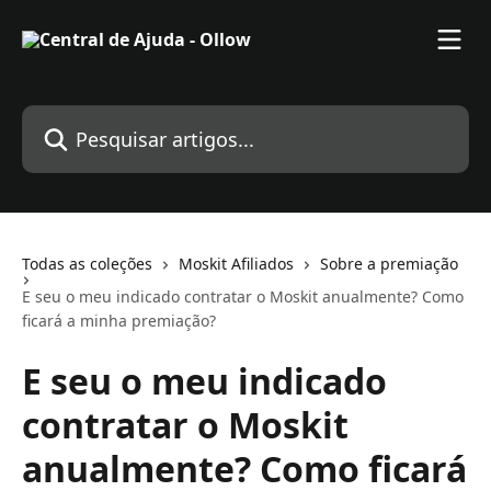
Passar para o conteúdo principal
Pesquisar artigos...
Todas as coleções
Moskit Afiliados
Sobre a premiação
E seu o meu indicado contratar o Moskit anualmente? Como
ficará a minha premiação?
E seu o meu indicado
contratar o Moskit
anualmente? Como ficará