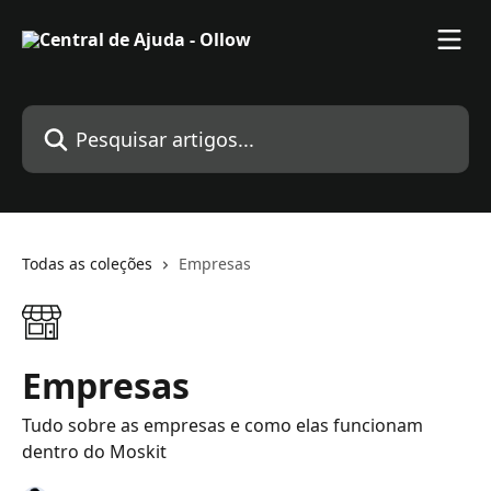
Passar para o conteúdo principal
Pesquisar artigos...
Todas as coleções
Empresas
Empresas
Tudo sobre as empresas e como elas funcionam
dentro do Moskit