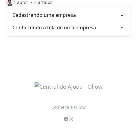
1 autor
2 artigos
Cadastrando uma empresa
Conhecendo a tela de uma empresa
Conheça a Ollow