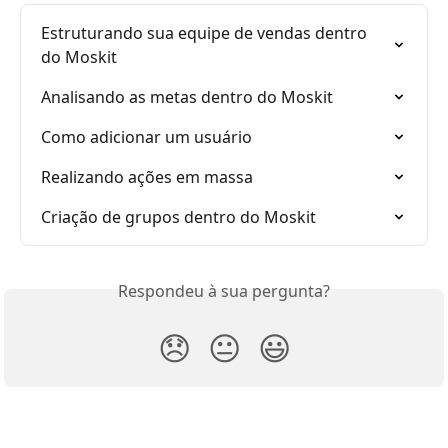
Estruturando sua equipe de vendas dentro 
do Moskit
Analisando as metas dentro do Moskit
Como adicionar um usuário
Realizando ações em massa
Criação de grupos dentro do Moskit
Respondeu à sua pergunta?
😞
😐
😃