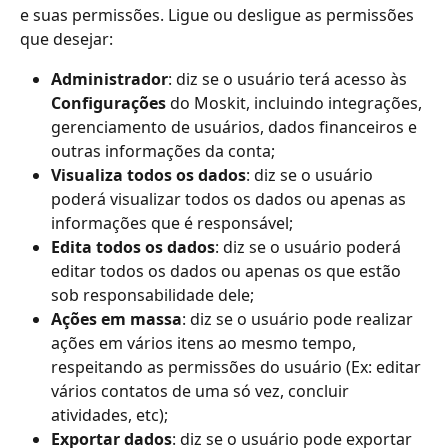
e suas permissões. Ligue ou desligue as permissões 
que desejar:
Administrador
: diz se o usuário terá acesso às 
Configurações 
do Moskit, incluindo integrações, 
gerenciamento de usuários, dados financeiros e 
outras informações da conta;
Visualiza todos os dados
: diz se o usuário 
poderá visualizar todos os dados ou apenas as 
informações que é responsável;
Edita todos os dados
: diz se o usuário poderá 
editar todos os dados ou apenas os que estão 
sob responsabilidade dele;
Ações em massa
: diz se o usuário pode realizar 
ações em vários itens ao mesmo tempo, 
respeitando as permissões do usuário (Ex: editar 
vários contatos de uma só vez, concluir 
atividades, etc);
Exportar dados
: diz se o usuário pode exportar 