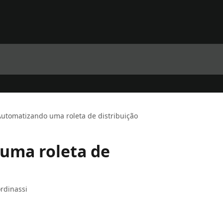
Automatizando uma roleta de distribuição
uma roleta de
rdinassi